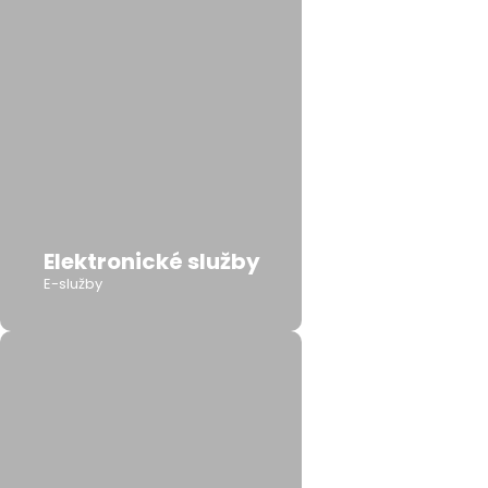
Elektronické služby
E-služby