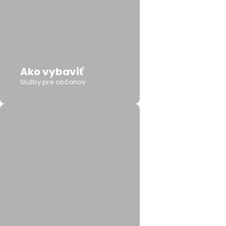
Ako vybaviť
Služby pre občanov