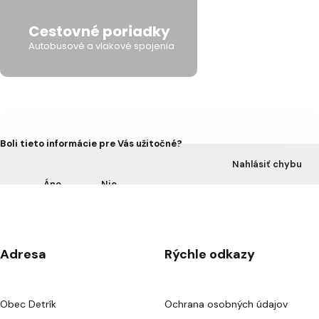
Cestovné poriadky
Autobusové a vlakové spojenia
Boli tieto informácie pre Vás užitočné?
Nahlásiť chybu
Áno
Nie
Adresa
Rýchle odkazy
Obec Detrík
Ochrana osobných údajov