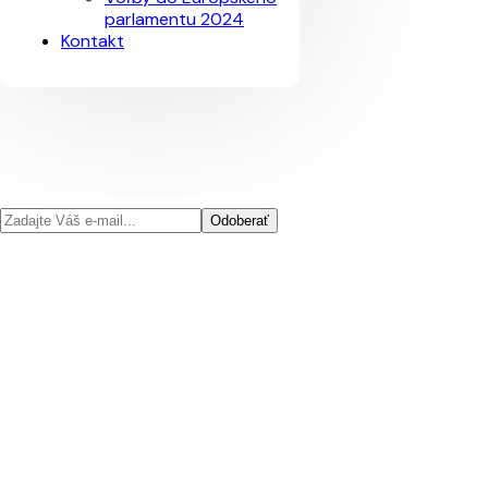
parlamentu 2024
Kontakt
Odoberať