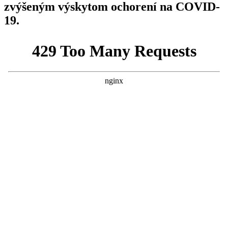
zvýšeným výskytom ochorení na COVID-
19.